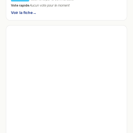
Vote rapide
Aucun vote pour le moment
Voir la fiche
→