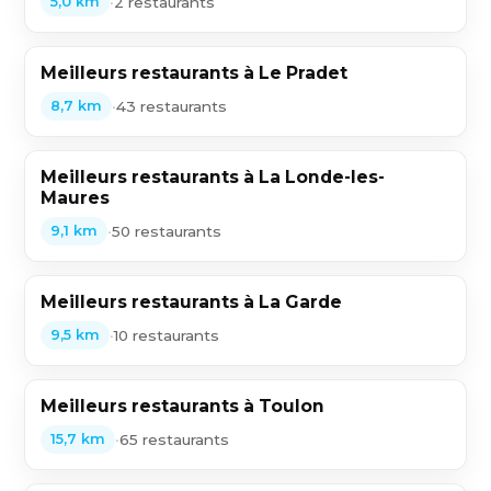
•
2 restaurants
5,0 km
Meilleurs restaurants à Le Pradet
•
43 restaurants
8,7 km
Meilleurs restaurants à La Londe-les-
Maures
•
50 restaurants
9,1 km
Meilleurs restaurants à La Garde
•
10 restaurants
9,5 km
Meilleurs restaurants à Toulon
•
65 restaurants
15,7 km