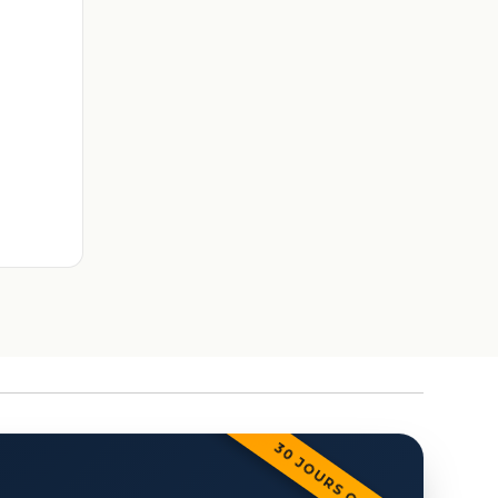
30 JOURS OFFERTS