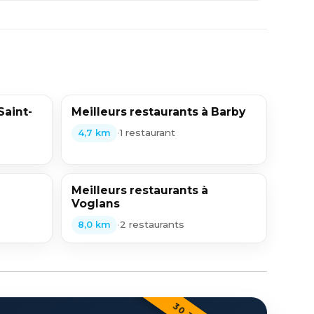
Saint-
Meilleurs restaurants à Barby
•
1 restaurant
4,7 km
Meilleurs restaurants à
Voglans
•
2 restaurants
8,0 km