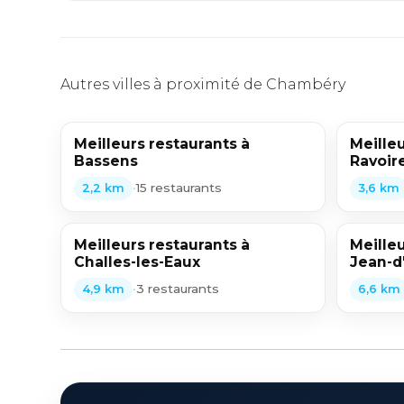
Autres villes à proximité de Chambéry
Meilleurs restaurants à
Meilleu
Bassens
Ravoir
•
15 restaurants
2,2 km
3,6 km
Meilleurs restaurants à
Meilleu
Challes-les-Eaux
Jean-d
•
3 restaurants
4,9 km
6,6 km