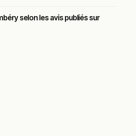
éry selon les avis publiés sur