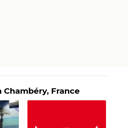
 à Chambéry, France