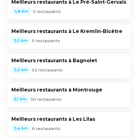
Meilleurs restaurants à Le Pré-Saint-Gervais
•
3 restaurants
4,8 km
Meilleurs restaurants à Le Kremlin-Bicêtre
•
5 restaurants
5,0 km
Meilleurs restaurants à Bagnolet
•
52 restaurants
5,0 km
Meilleurs restaurants à Montrouge
•
50 restaurants
5,1 km
Meilleurs restaurants à Les Lilas
•
6 restaurants
5,4 km