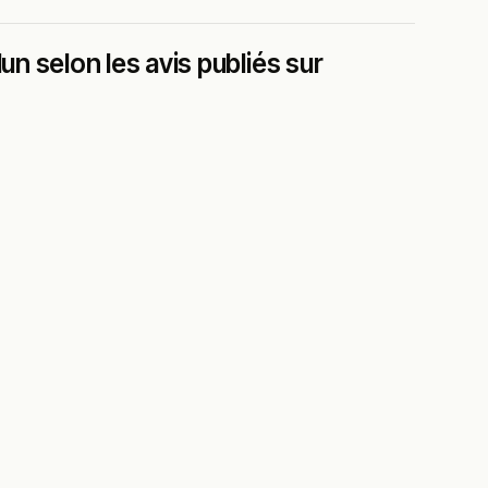
 selon les avis publiés sur