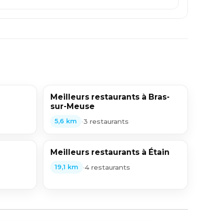
Meilleurs restaurants à Bras-
sur-Meuse
•
3 restaurants
5,6 km
Meilleurs restaurants à Étain
•
4 restaurants
19,1 km