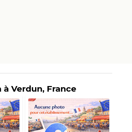
 à Verdun, France