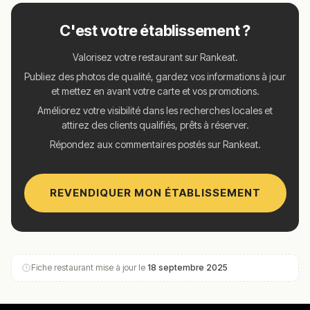
C'est votre établissement ?
Valorisez votre restaurant sur Rankeat.
Publiez des photos de qualité, gardez vos informations à jour
et mettez en avant votre carte et vos promotions.
Améliorez votre visibilité dans les recherches locales et
attirez des clients qualifiés, prêts à réserver.
Répondez aux commentaires postés sur Rankeat.
REVENDIQUER MON ÉTABLISSEMENT
Fiche restaurant mise à jour le
18 septembre 2025