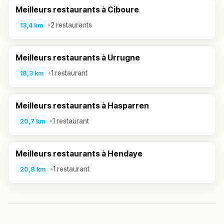
Meilleurs restaurants à Ciboure
•
2 restaurants
13,4 km
Meilleurs restaurants à Urrugne
•
1 restaurant
18,3 km
Meilleurs restaurants à Hasparren
•
1 restaurant
20,7 km
Meilleurs restaurants à Hendaye
•
1 restaurant
20,8 km