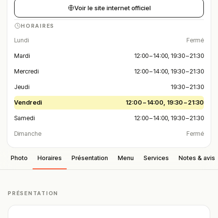
Voir le site internet officiel
HORAIRES
Lundi
Fermé
Mardi
12:00 – 14:00, 19:30 – 21:30
Mercredi
12:00 – 14:00, 19:30 – 21:30
Jeudi
19:30 – 21:30
Vendredi
12:00 – 14:00, 19:30 – 21:30
Samedi
12:00 – 14:00, 19:30 – 21:30
Dimanche
Fermé
Photo
Horaires
Présentation
Menu
Services
Notes & avis
PRÉSENTATION