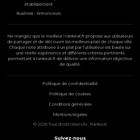
établissement
Business - Annonceurs
Ne mangez que le meilleur ! rankeat.fr propose aux utilisateurs
de partager et de découvrir les meilleurs plats de chaque ville.
Chaque note attribuée à un plat par l’utilisateur est basée sur
une réelle expérience et différents critères pertinents
permettant à rankeat.fr de délivrer une information objective
de qualité.
Politique de confidentialité
Politique de cookies
Conditions générales
Mentions légales
© 2026 Tous droits réservés . Rankeat
Suivez-nous