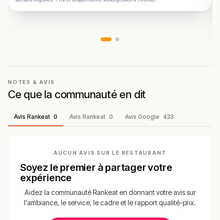
NOTES & AVIS
Ce que la communauté en dit
Avis Rankeat
0
Avis Rankeat
0
Avis Google
433
AUCUN AVIS SUR LE RESTAURANT
Soyez le premier à partager votre
expérience
Aidez la communauté Rankeat en donnant votre avis sur
l'ambiance, le service, le cadre et le rapport qualité-prix.