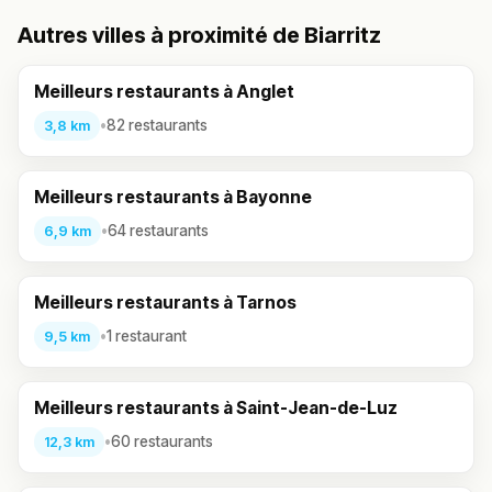
Autres villes à proximité de Biarritz
Meilleurs restaurants à Anglet
•
82 restaurants
3,8 km
Meilleurs restaurants à Bayonne
•
64 restaurants
6,9 km
Meilleurs restaurants à Tarnos
•
1 restaurant
9,5 km
Meilleurs restaurants à Saint-Jean-de-Luz
•
60 restaurants
12,3 km