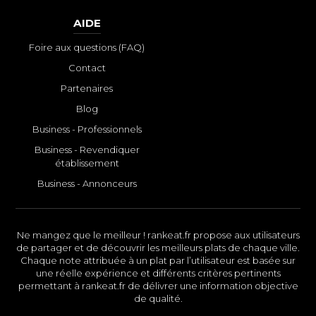
AIDE
Foire aux questions (FAQ)
Contact
Partenaires
Blog
Business - Professionnels
Business - Revendiquer
établissement
Business - Annonceurs
Ne mangez que le meilleur ! rankeat.fr propose aux utilisateurs
de partager et de découvrir les meilleurs plats de chaque ville.
Chaque note attribuée à un plat par l’utilisateur est basée sur
une réelle expérience et différents critères pertinents
permettant à rankeat.fr de délivrer une information objective
de qualité.