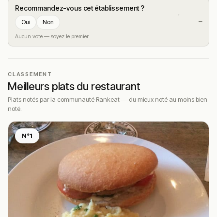
Recommandez-vous cet établissement ?
—
Oui
Non
Aucun vote — soyez le premier
CLASSEMENT
Meilleurs plats du restaurant
Plats notés par la communauté Rankeat — du mieux noté au moins bien
noté.
N°1