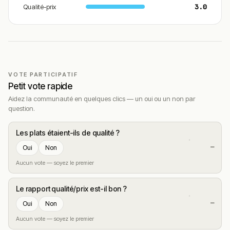
Qualité-prix
3.0
VOTE PARTICIPATIF
Petit vote rapide
Aidez la communauté en quelques clics — un oui ou un non par
question.
Les plats étaient-ils de qualité ?
—
Oui
Non
Aucun vote — soyez le premier
Le rapport qualité/prix est-il bon ?
—
Oui
Non
Aucun vote — soyez le premier