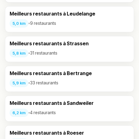
Meilleurs restaurants à Leudelange
•
9 restaurants
5,0 km
Meilleurs restaurants à Strassen
•
31 restaurants
5,8 km
Meilleurs restaurants à Bertrange
•
33 restaurants
5,9 km
Meilleurs restaurants à Sandweiler
•
4 restaurants
6,2 km
Meilleurs restaurants à Roeser