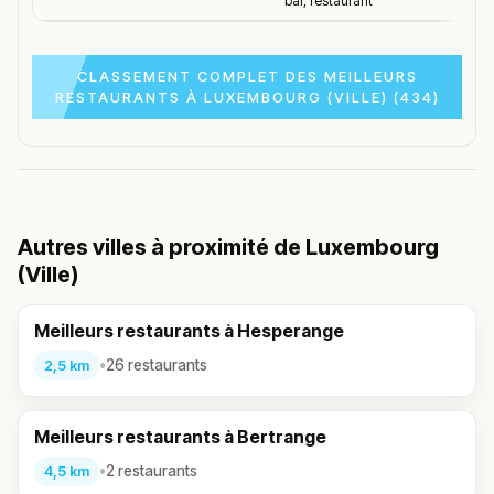
bar, restaurant
CLASSEMENT COMPLET DES MEILLEURS
RESTAURANTS À LUXEMBOURG (VILLE) (434)
Autres villes à proximité de Luxembourg
(Ville)
Meilleurs restaurants à Hesperange
•
26 restaurants
2,5 km
Meilleurs restaurants à Bertrange
•
2 restaurants
4,5 km