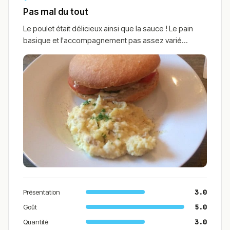
Pas mal du tout
Le poulet était délicieux ainsi que la sauce ! Le pain
basique et l'accompagnement pas assez varié...
Présentation
3.0
Goût
5.0
Quantité
3.0