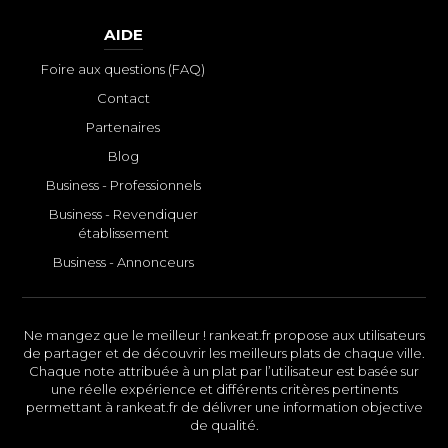
AIDE
Foire aux questions (FAQ)
Contact
Partenaires
Blog
Business - Professionnels
Business - Revendiquer
établissement
Business - Annonceurs
Ne mangez que le meilleur ! rankeat.fr propose aux utilisateurs
de partager et de découvrir les meilleurs plats de chaque ville.
Chaque note attribuée à un plat par l’utilisateur est basée sur
une réelle expérience et différents critères pertinents
permettant à rankeat.fr de délivrer une information objective
de qualité.