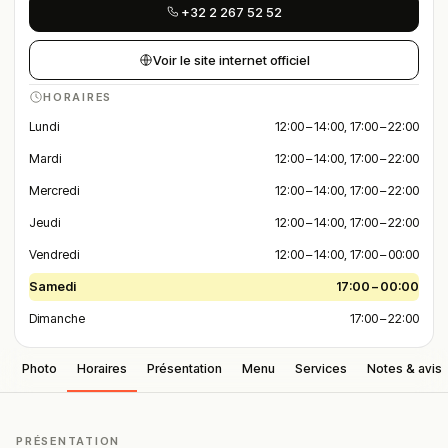
+32 2 267 52 52
Voir le site internet officiel
HORAIRES
Lundi
12:00 – 14:00, 17:00 – 22:00
Mardi
12:00 – 14:00, 17:00 – 22:00
Mercredi
12:00 – 14:00, 17:00 – 22:00
Jeudi
12:00 – 14:00, 17:00 – 22:00
Vendredi
12:00 – 14:00, 17:00 – 00:00
Samedi
17:00 – 00:00
Dimanche
17:00 – 22:00
Photo
Horaires
Présentation
Menu
Services
Notes & avis
PRÉSENTATION