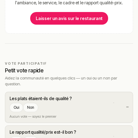
l'ambiance, le service, le cadre et le rapport qualité-prix.
Laisser un avis sur le restaurant
VOTE PARTICIPATIF
Petit vote rapide
Aidez la communauté en quelques clics — un oui ou un non par
question.
Les plats étaient-ils de qualité ?
—
Oui
Non
Aucun vote — soyez le premier
Le rapport qualité/prix est-il bon ?