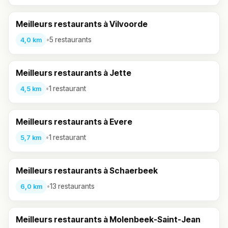
Meilleurs restaurants à Vilvoorde
•
5 restaurants
4,0 km
Meilleurs restaurants à Jette
•
1 restaurant
4,5 km
Meilleurs restaurants à Evere
•
1 restaurant
5,7 km
Meilleurs restaurants à Schaerbeek
•
13 restaurants
6,0 km
Meilleurs restaurants à Molenbeek-Saint-Jean