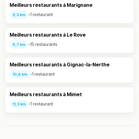
Meilleurs restaurants à Marignane
•
1 restaurant
9,3 km
Meilleurs restaurants à Le Rove
•
15 restaurants
9,7 km
Meilleurs restaurants à Gignac-la-Nerthe
•
1 restaurant
10,8 km
Meilleurs restaurants à Mimet
•
1 restaurant
11,3 km