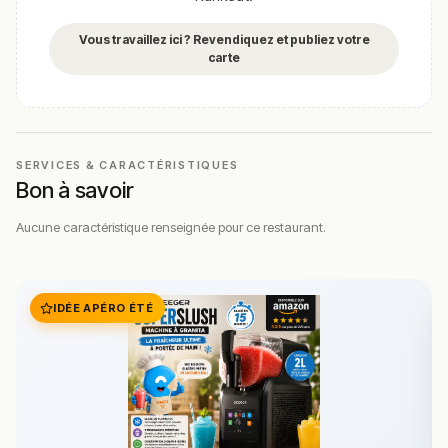
Vous travaillez ici ? Revendiquez et publiez votre
carte
SERVICES & CARACTÉRISTIQUES
Bon à savoir
Aucune caractéristique renseignée pour ce restaurant.
IDÉE APÉRO ÉTÉ