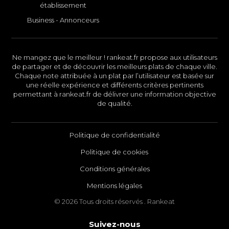
établissement
Business - Annonceurs
Ne mangez que le meilleur ! rankeat.fr propose aux utilisateurs
de partager et de découvrir les meilleurs plats de chaque ville.
Chaque note attribuée à un plat par l’utilisateur est basée sur
une réelle expérience et différents critères pertinents
permettant à rankeat.fr de délivrer une information objective
de qualité.
Politique de confidentialité
Politique de cookies
Conditions générales
Mentions légales
© 2026 Tous droits réservés . Rankeat
Suivez-nous