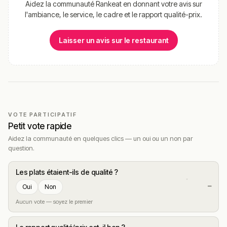
Aidez la communauté Rankeat en donnant votre avis sur
l'ambiance, le service, le cadre et le rapport qualité-prix.
Laisser un avis sur le restaurant
VOTE PARTICIPATIF
Petit vote rapide
Aidez la communauté en quelques clics — un oui ou un non par
question.
Les plats étaient-ils de qualité ?
—
Oui
Non
Aucun vote — soyez le premier