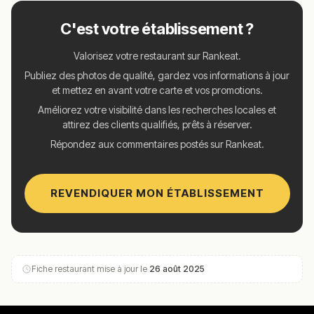
C'est votre établissement ?
Valorisez votre restaurant sur Rankeat.
Publiez des photos de qualité, gardez vos informations à jour
et mettez en avant votre carte et vos promotions.
Améliorez votre visibilité dans les recherches locales et
attirez des clients qualifiés, prêts à réserver.
Répondez aux commentaires postés sur Rankeat.
REVENDIQUER MON ÉTABLISSEMENT
Fiche restaurant mise à jour le
26 août 2025