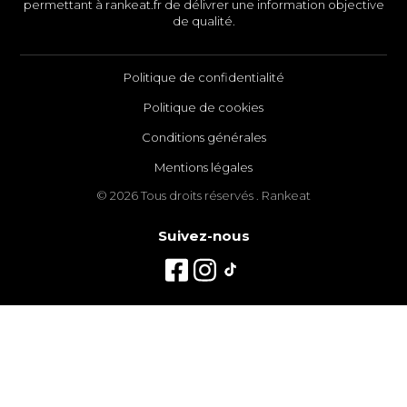
permettant à rankeat.fr de délivrer une information objective
de qualité.
Politique de confidentialité
Politique de cookies
Conditions générales
Mentions légales
© 2026 Tous droits réservés . Rankeat
Suivez-nous