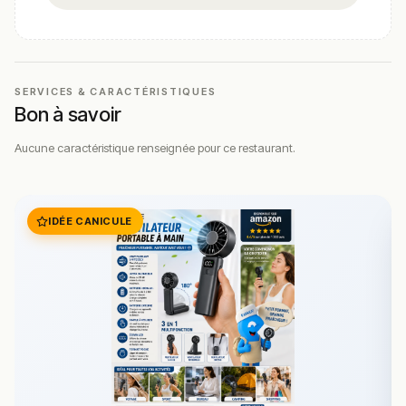
SERVICES & CARACTÉRISTIQUES
Bon à savoir
Aucune caractéristique renseignée pour ce restaurant.
IDÉE CANICULE