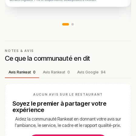
NOTES & AVIS
Ce que la communauté en dit
Avis Rankeat
0
Avis Rankeat
0
Avis Google
94
AUCUN AVIS SUR LE RESTAURANT
Soyez le premier à partager votre
expérience
Aidez la communauté Rankeat en donnant votre avis sur
l'ambiance, le service, le cadre et le rapport qualité-prix.