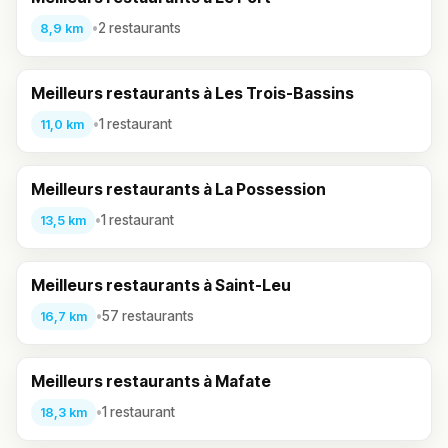
•
2 restaurants
8,9 km
Meilleurs restaurants à Les Trois-Bassins
•
1 restaurant
11,0 km
Meilleurs restaurants à La Possession
•
1 restaurant
13,5 km
Meilleurs restaurants à Saint-Leu
•
57 restaurants
16,7 km
Meilleurs restaurants à Mafate
•
1 restaurant
18,3 km