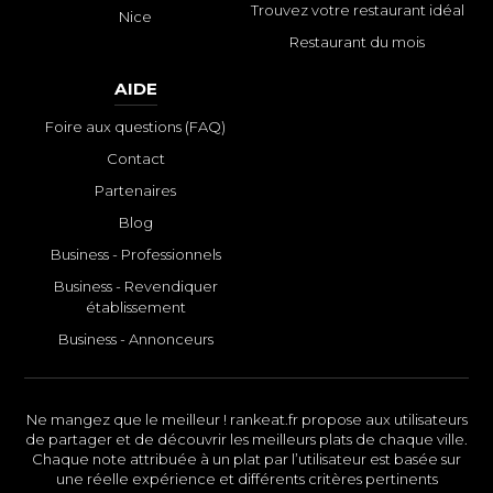
Trouvez votre restaurant idéal
Nice
Restaurant du mois
AIDE
Foire aux questions (FAQ)
Contact
Partenaires
Blog
Business - Professionnels
Business - Revendiquer
établissement
Business - Annonceurs
Ne mangez que le meilleur ! rankeat.fr propose aux utilisateurs
de partager et de découvrir les meilleurs plats de chaque ville.
Chaque note attribuée à un plat par l’utilisateur est basée sur
une réelle expérience et différents critères pertinents