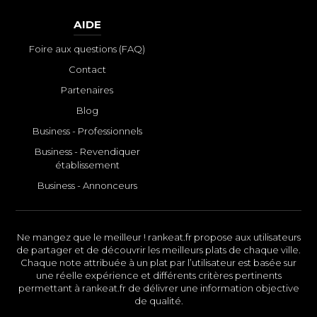
AIDE
Foire aux questions (FAQ)
Contact
Partenaires
Blog
Business - Professionnels
Business - Revendiquer
établissement
Business - Annonceurs
Ne mangez que le meilleur ! rankeat.fr propose aux utilisateurs
de partager et de découvrir les meilleurs plats de chaque ville.
Chaque note attribuée à un plat par l’utilisateur est basée sur
une réelle expérience et différents critères pertinents
permettant à rankeat.fr de délivrer une information objective
de qualité.