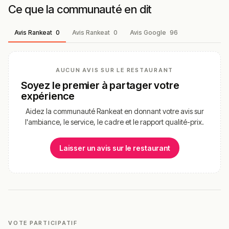
Ce que la communauté en dit
Avis Rankeat
0
Avis Rankeat
0
Avis Google
96
AUCUN AVIS SUR LE RESTAURANT
Soyez le premier à partager votre
expérience
Aidez la communauté Rankeat en donnant votre avis sur
l'ambiance, le service, le cadre et le rapport qualité-prix.
Laisser un avis sur le restaurant
VOTE PARTICIPATIF