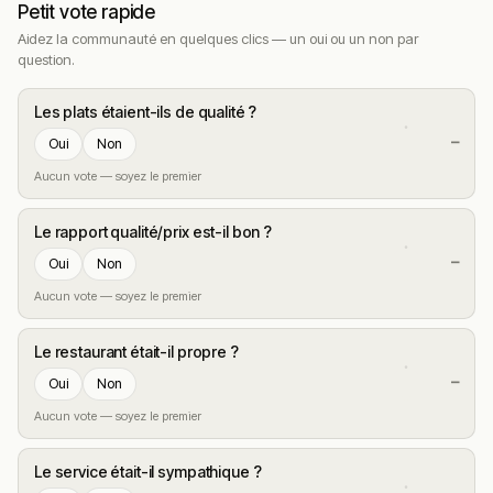
Petit vote rapide
Aidez la communauté en quelques clics — un oui ou un non par
question.
Les plats étaient-ils de qualité ?
—
Oui
Non
Aucun vote — soyez le premier
Le rapport qualité/prix est-il bon ?
—
Oui
Non
Aucun vote — soyez le premier
Le restaurant était-il propre ?
—
Oui
Non
Aucun vote — soyez le premier
Le service était-il sympathique ?