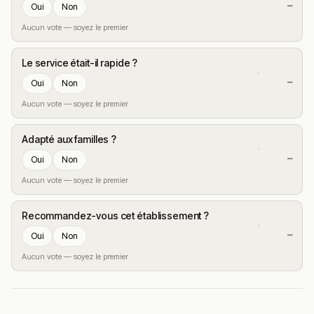
—
Oui
Non
Aucun vote — soyez le premier
Le service était-il rapide ?
—
Oui
Non
Aucun vote — soyez le premier
Adapté aux familles ?
—
Oui
Non
Aucun vote — soyez le premier
Recommandez-vous cet établissement ?
—
Oui
Non
Aucun vote — soyez le premier