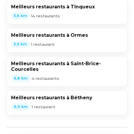
Meilleurs restaurants à Tinqueux
•
14 restaurants
5,6 km
Meilleurs restaurants à Ormes
•
1 restaurant
5,9 km
Meilleurs restaurants à Saint-Brice-
Courcelles
•
4 restaurants
6,8 km
Meilleurs restaurants à Bétheny
•
1 restaurant
6,9 km