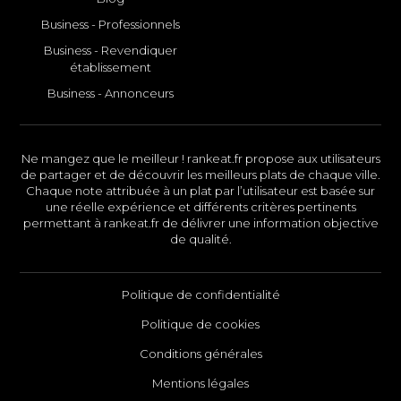
Business - Professionnels
Business - Revendiquer
établissement
Business - Annonceurs
Ne mangez que le meilleur ! rankeat.fr propose aux utilisateurs
de partager et de découvrir les meilleurs plats de chaque ville.
Chaque note attribuée à un plat par l’utilisateur est basée sur
une réelle expérience et différents critères pertinents
permettant à rankeat.fr de délivrer une information objective
de qualité.
Politique de confidentialité
Politique de cookies
Conditions générales
Mentions légales