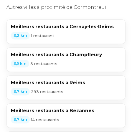
Autres villes à proximité de Cormontreuil
Meilleurs restaurants à Cernay-lès-Reims
•
1 restaurant
3,2 km
Meilleurs restaurants à Champfleury
•
3 restaurants
3,5 km
Meilleurs restaurants à Reims
•
293 restaurants
3,7 km
Meilleurs restaurants à Bezannes
•
14 restaurants
3,7 km