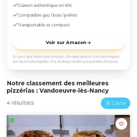
Cuisson authentique en 60s
Compatible gaz / bois / pellets
Transportable et compact
Voir sur Amazon
En tant que Partenaire Amazon, Rankeat perçoit une commission
sur les achats éligibles. Prix et disponibilité susceptibles d'évoluer.
Notre classement des meilleures
pizzérias : Vandoeuvre-lès-Nancy
4 résultats
Carte