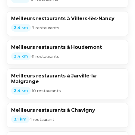
Meilleurs restaurants à Villers-lès-Nancy
•
7 restaurants
2,4 km
Meilleurs restaurants à Houdemont
•
11 restaurants
2,4 km
Meilleurs restaurants à Jarville-la-
Malgrange
•
10 restaurants
2,4 km
Meilleurs restaurants à Chavigny
•
1 restaurant
3,1 km