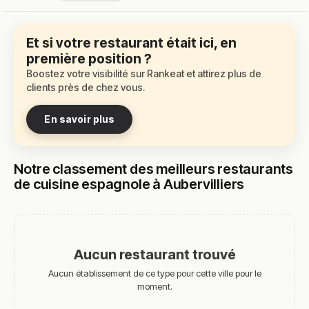
Et si votre restaurant était ici, en
première position ?
Boostez votre visibilité sur Rankeat et attirez plus de
clients près de chez vous.
En savoir plus
Notre classement des meilleurs restaurants
de cuisine espagnole à Aubervilliers
Aucun restaurant trouvé
Aucun établissement de ce type pour cette ville pour le
moment.