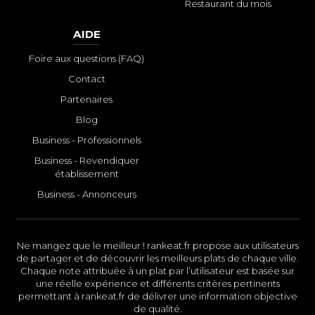
Restaurant du mois
AIDE
Foire aux questions (FAQ)
Contact
Partenaires
Blog
Business - Professionnels
Business - Revendiquer
établissement
Business - Annonceurs
Ne mangez que le meilleur ! rankeat.fr propose aux utilisateurs
de partager et de découvrir les meilleurs plats de chaque ville.
Chaque note attribuée à un plat par l’utilisateur est basée sur
une réelle expérience et différents critères pertinents
permettant à rankeat.fr de délivrer une information objective
de qualité.