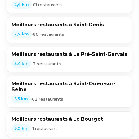
•
81 restaurants
2,6 km
Meilleurs restaurants à Saint-Denis
•
86 restaurants
2,7 km
Meilleurs restaurants à Le Pré-Saint-Gervais
•
3 restaurants
3,4 km
Meilleurs restaurants à Saint-Ouen-sur-
Seine
•
62 restaurants
3,5 km
Meilleurs restaurants à Le Bourget
•
1 restaurant
3,9 km