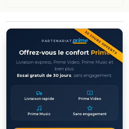
30 JOURS OFFERTS
prime
PARTENARIAT
Offrez-vous le confort
Prime
Livraison express, Prime Video, Prime Music et
bien plus.
Essai gratuit de 30 jours
, sans engagement.
Livraison rapide
Prime Video
Prime Music
Sans engagement