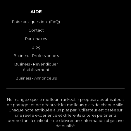
AIDE
Foire aux questions (FAQ)
Contact
Partenaires
Blog
Business - Professionnels
Business - Revendiquer
établissement
Business - Annonceurs
Ne mangez que le meilleur ! rankeat.fr propose aux utilisateurs
de partager et de découvrir les meilleurs plats de chaque ville.
Chaque note attribuée à un plat par l’utilisateur est basée sur
une réelle expérience et différents critères pertinents
permettant à rankeat.fr de délivrer une information objective
de qualité.