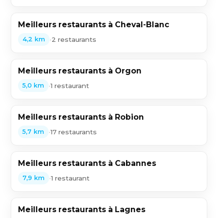
Meilleurs restaurants à Cheval-Blanc
•
2 restaurants
4,2 km
Meilleurs restaurants à Orgon
•
1 restaurant
5,0 km
Meilleurs restaurants à Robion
•
17 restaurants
5,7 km
Meilleurs restaurants à Cabannes
•
1 restaurant
7,9 km
Meilleurs restaurants à Lagnes