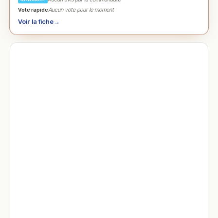
Vote rapide
Aucun vote pour le moment
Voir la fiche
→