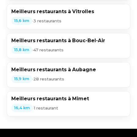
Meilleurs restaurants à Vitrolles
•
3 restaurants
15,6 km
Meilleurs restaurants à Bouc-Bel-Air
•
47 restaurants
15,8 km
Meilleurs restaurants à Aubagne
•
28 restaurants
15,9 km
Meilleurs restaurants à Mimet
•
1 restaurant
16,4 km