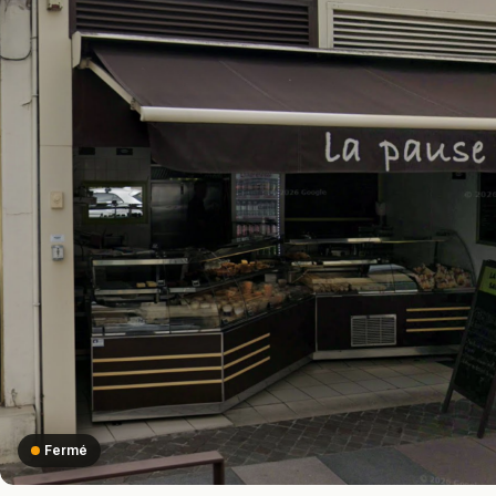
Fermé