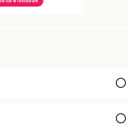
vis sur le restaurant