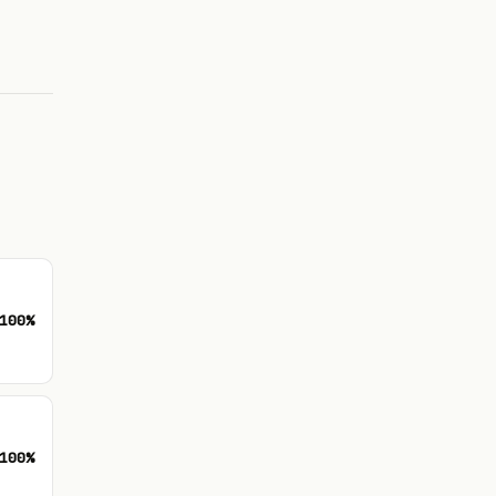
100%
100%