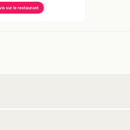
vis sur le restaurant