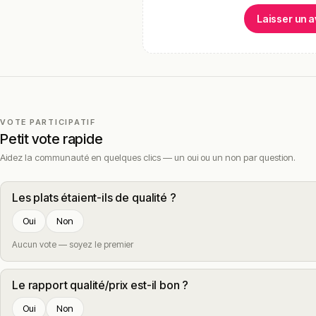
Laisser un a
VOTE PARTICIPATIF
Petit vote rapide
Aidez la communauté en quelques clics — un oui ou un non par question.
Les plats étaient-ils de qualité ?
Oui
Non
Aucun vote — soyez le premier
Le rapport qualité/prix est-il bon ?
Oui
Non