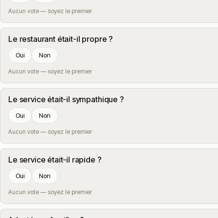
Aucun vote — soyez le premier
Le restaurant était-il propre ?
Oui
Non
Aucun vote — soyez le premier
Le service était-il sympathique ?
Oui
Non
Aucun vote — soyez le premier
Le service était-il rapide ?
Oui
Non
Aucun vote — soyez le premier