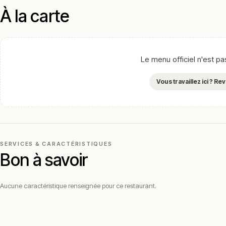
À la carte
Le menu officiel n'est p
Vous travaillez ici ? R
SERVICES & CARACTÉRISTIQUES
Bon à savoir
Aucune caractéristique renseignée pour ce restaurant.