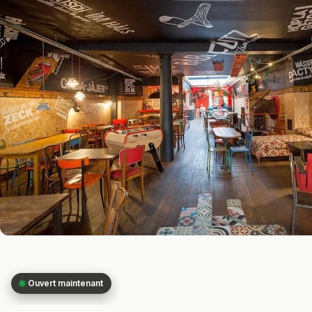
Ouvert maintenant