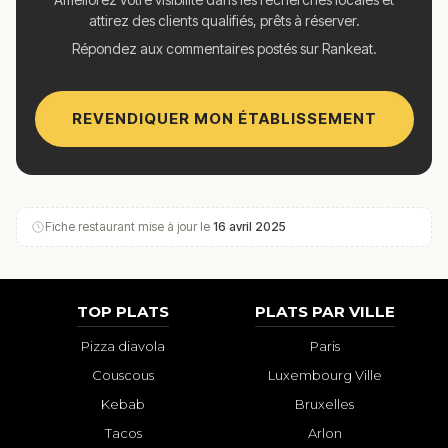
attirez des clients qualifiés, prêts à réserver.
Répondez aux commentaires postés sur Rankeat.
REVENDIQUER MON ÉTABLISSEMENT
Fiche restaurant mise à jour le
16 avril 2025
TOP PLATS
PLATS PAR VILLE
Pizza diavola
Paris
Couscous
Luxembourg Ville
Kebab
Bruxelles
Tacos
Arlon