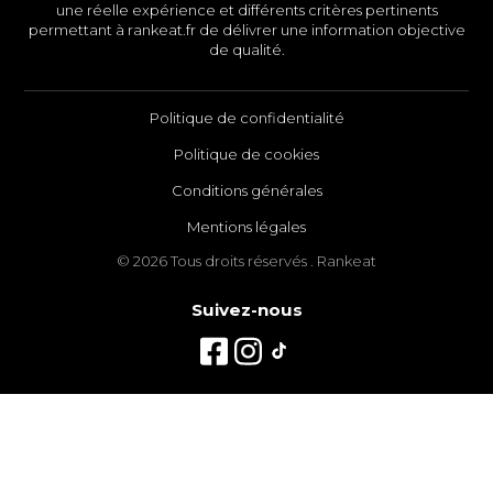
une réelle expérience et différents critères pertinents
permettant à rankeat.fr de délivrer une information objective
de qualité.
Politique de confidentialité
Politique de cookies
Conditions générales
Mentions légales
© 2026 Tous droits réservés . Rankeat
Suivez-nous