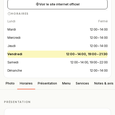
Voir le site internet officiel
HORAIRES
Lundi
Fermé
Mardi
12:00 – 14:00
Mercredi
12:00 – 14:00
Jeudi
12:00 – 14:00
Vendredi
12:00 – 14:00, 19:00 – 21:30
Samedi
12:00 – 14:00, 19:00 – 22:00
Dimanche
12:00 – 14:00
Photo
Horaires
Présentation
Menu
Services
Notes & avis
PRÉSENTATION