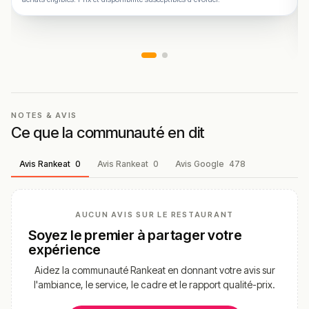
NOTES & AVIS
Ce que la communauté en dit
Avis Rankeat
0
Avis Rankeat
0
Avis Google
478
AUCUN AVIS SUR LE RESTAURANT
Soyez le premier à partager votre
expérience
Aidez la communauté Rankeat en donnant votre avis sur
l'ambiance, le service, le cadre et le rapport qualité-prix.