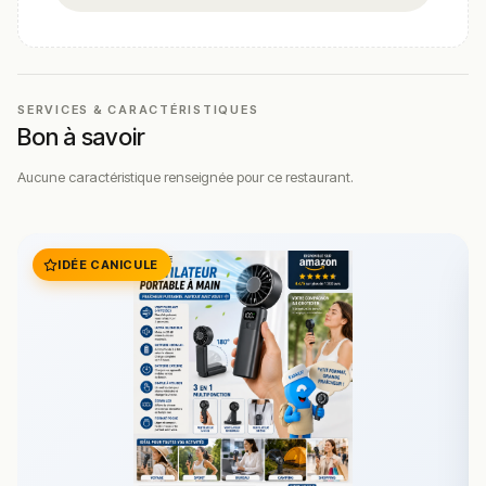
SERVICES & CARACTÉRISTIQUES
Bon à savoir
Aucune caractéristique renseignée pour ce restaurant.
IDÉE CANICULE