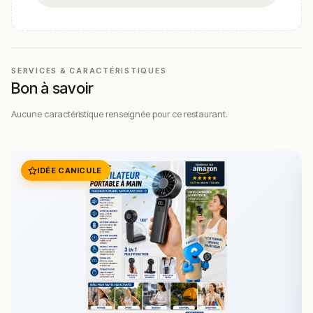
SERVICES & CARACTÉRISTIQUES
Bon à savoir
Aucune caractéristique renseignée pour ce restaurant.
IDÉE CANICULE