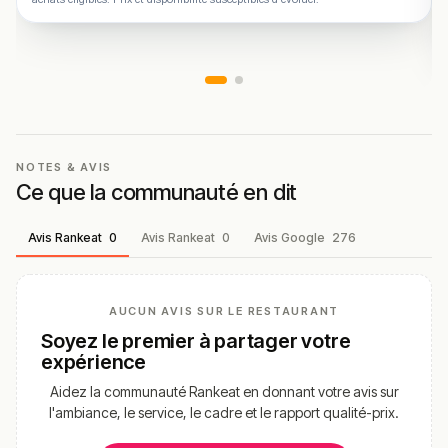
NOTES & AVIS
Ce que la communauté en dit
Avis Rankeat
0
Avis Rankeat
0
Avis Google
276
AUCUN AVIS SUR LE RESTAURANT
Soyez le premier à partager votre
expérience
Aidez la communauté Rankeat en donnant votre avis sur
l'ambiance, le service, le cadre et le rapport qualité-prix.