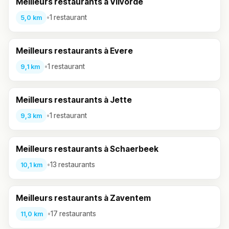
Meilleurs restaurants à Vilvorde
•
1 restaurant
5,0 km
Meilleurs restaurants à Evere
•
1 restaurant
9,1 km
Meilleurs restaurants à Jette
•
1 restaurant
9,3 km
Meilleurs restaurants à Schaerbeek
•
13 restaurants
10,1 km
Meilleurs restaurants à Zaventem
•
17 restaurants
11,0 km