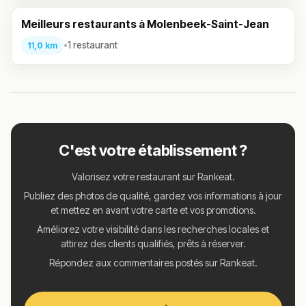
Meilleurs restaurants à Molenbeek-Saint-Jean
•
1 restaurant
11,0 km
C'est votre établissement ?
Valorisez votre restaurant sur Rankeat.
Publiez des photos de qualité, gardez vos informations à jour
et mettez en avant votre carte et vos promotions.
Améliorez votre visibilité dans les recherches locales et
attirez des clients qualifiés, prêts à réserver.
Répondez aux commentaires postés sur Rankeat.