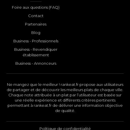
Foire aux questions (FAQ)
Contact
Partenaires
Blog
Business - Professionnels
Business - Revendiquer
établissement
Business - Annonceurs
Ne mangez que le meilleur ! rankeat.fr propose aux utilisateurs
de partager et de découvrir les meilleurs plats de chaque ville.
Chaque note attribuée à un plat par l’utilisateur est basée sur
une réelle expérience et différents critères pertinents
permettant à rankeat.fr de délivrer une information objective
de qualité.
Politique de confidentialité