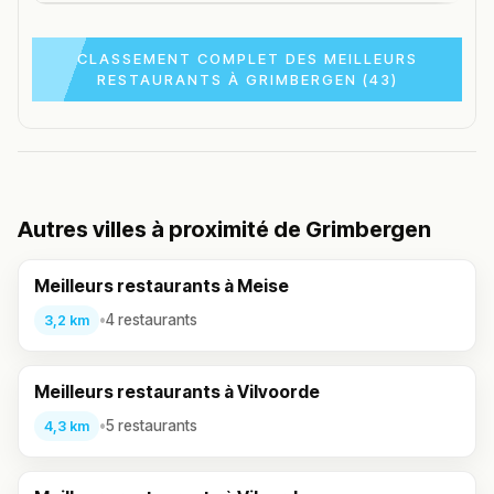
CLASSEMENT COMPLET DES MEILLEURS
RESTAURANTS À GRIMBERGEN (43)
Autres villes à proximité de Grimbergen
Meilleurs restaurants à Meise
•
4 restaurants
3,2 km
Meilleurs restaurants à Vilvoorde
•
5 restaurants
4,3 km