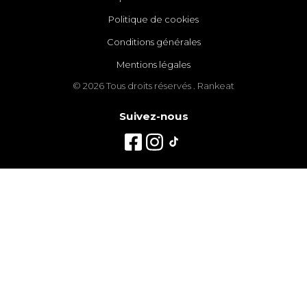
Politique de cookies
Conditions générales
Mentions légales
© 2026 Tous droits réservés . Rankeat
Suivez-nous