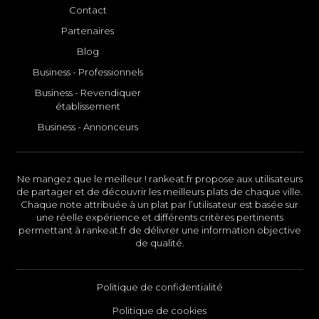
Contact
Partenaires
Blog
Business - Professionnels
Business - Revendiquer
établissement
Business - Annonceurs
Ne mangez que le meilleur ! rankeat.fr propose aux utilisateurs
de partager et de découvrir les meilleurs plats de chaque ville.
Chaque note attribuée à un plat par l’utilisateur est basée sur
une réelle expérience et différents critères pertinents
permettant à rankeat.fr de délivrer une information objective
de qualité.
Politique de confidentialité
Politique de cookies