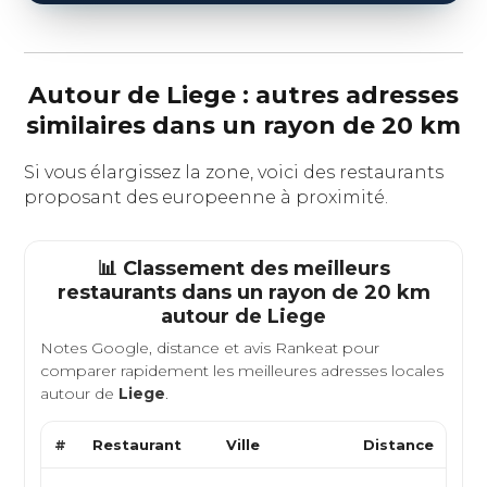
Autour de Liege : autres adresses
similaires dans un rayon de 20 km
Si vous élargissez la zone, voici des restaurants
proposant des europeenne à proximité.
📊 Classement des meilleurs
restaurants dans un rayon de 20 km
autour de
Liege
Notes Google, distance et avis Rankeat pour
comparer rapidement les meilleures adresses locales
autour de
Liege
.
#
Restaurant
Ville
Distance
Typ