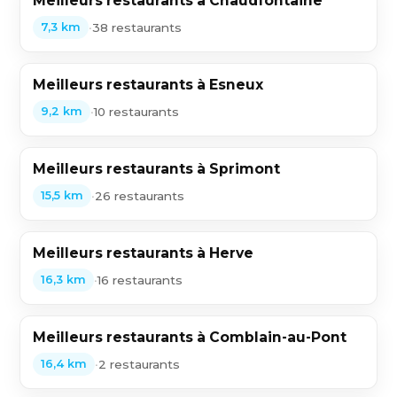
Meilleurs restaurants à Chaudfontaine
•
38 restaurants
7,3 km
Meilleurs restaurants à Esneux
•
10 restaurants
9,2 km
Meilleurs restaurants à Sprimont
•
26 restaurants
15,5 km
Meilleurs restaurants à Herve
•
16 restaurants
16,3 km
Meilleurs restaurants à Comblain-au-Pont
•
2 restaurants
16,4 km