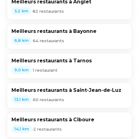
Meilleurs restaurants à Anglet
•
82 restaurants
3,2 km
Meilleurs restaurants à Bayonne
•
64 restaurants
6,8 km
Meilleurs restaurants à Tarnos
•
1 restaurant
9,0 km
Meilleurs restaurants à Saint-Jean-de-Luz
•
60 restaurants
13,1 km
Meilleurs restaurants à Ciboure
•
2 restaurants
14,1 km