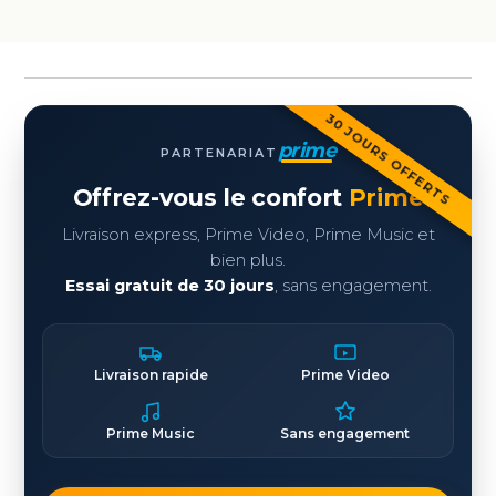
30 JOURS OFFERTS
prime
PARTENARIAT
Offrez-vous le confort
Prime
Livraison express, Prime Video, Prime Music et
bien plus.
Essai gratuit de 30 jours
, sans engagement.
Livraison rapide
Prime Video
Prime Music
Sans engagement