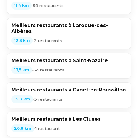
•
58 restaurants
11,4 km
Meilleurs restaurants à Laroque-des-
Albères
•
2 restaurants
12,3 km
Meilleurs restaurants à Saint-Nazaire
•
64 restaurants
17,5 km
Meilleurs restaurants à Canet-en-Roussillon
•
3 restaurants
19,9 km
Meilleurs restaurants à Les Cluses
•
1 restaurant
20,8 km