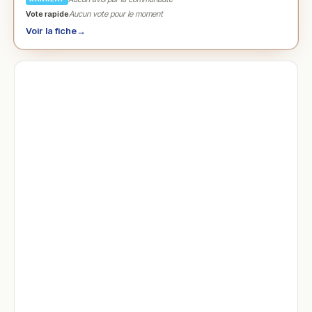
Vote rapide
Aucun vote pour le moment
Voir la fiche
→