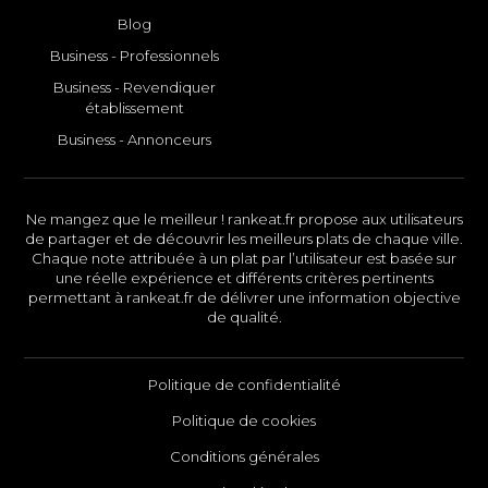
Blog
Business - Professionnels
Business - Revendiquer
établissement
Business - Annonceurs
Ne mangez que le meilleur ! rankeat.fr propose aux utilisateurs
de partager et de découvrir les meilleurs plats de chaque ville.
Chaque note attribuée à un plat par l’utilisateur est basée sur
une réelle expérience et différents critères pertinents
permettant à rankeat.fr de délivrer une information objective
de qualité.
Politique de confidentialité
Politique de cookies
Conditions générales