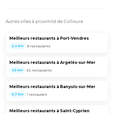
Autres villes à proximité de Collioure
Meilleurs restaurants à Port-Vendres
•
8 restaurants
2,4 km
Meilleurs restaurants à Argelès-sur-Mer
•
52 restaurants
4,5 km
Meilleurs restaurants à Banyuls-sur-Mer
•
1 restaurant
6,7 km
Meilleurs restaurants à Saint-Cyprien