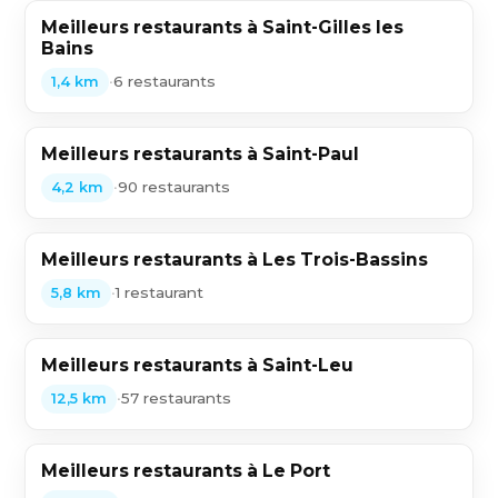
Meilleurs restaurants à Saint-Gilles les
Bains
•
6 restaurants
1,4 km
Meilleurs restaurants à Saint-Paul
•
90 restaurants
4,2 km
Meilleurs restaurants à Les Trois-Bassins
•
1 restaurant
5,8 km
Meilleurs restaurants à Saint-Leu
•
57 restaurants
12,5 km
Meilleurs restaurants à Le Port