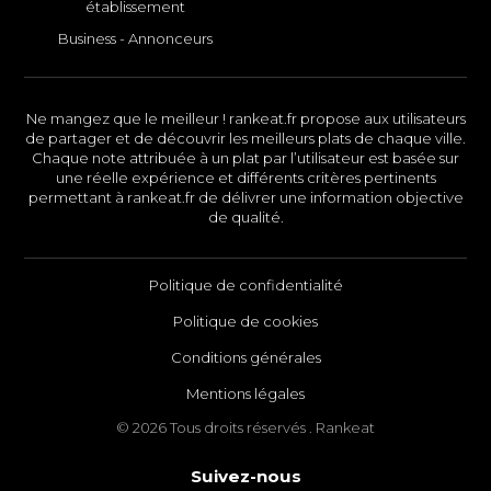
établissement
Business - Annonceurs
Ne mangez que le meilleur ! rankeat.fr propose aux utilisateurs
de partager et de découvrir les meilleurs plats de chaque ville.
Chaque note attribuée à un plat par l’utilisateur est basée sur
une réelle expérience et différents critères pertinents
permettant à rankeat.fr de délivrer une information objective
de qualité.
Politique de confidentialité
Politique de cookies
Conditions générales
Mentions légales
© 2026 Tous droits réservés . Rankeat
Suivez-nous