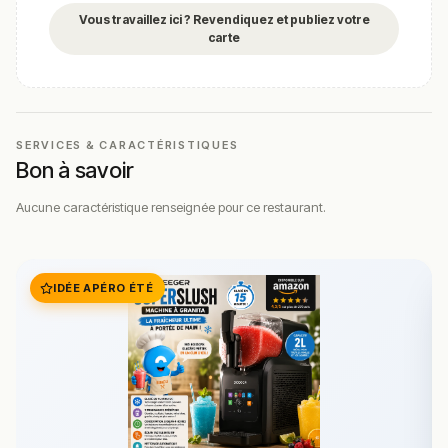
Vous travaillez ici ? Revendiquez et publiez votre
carte
SERVICES & CARACTÉRISTIQUES
Bon à savoir
Aucune caractéristique renseignée pour ce restaurant.
IDÉE APÉRO ÉTÉ