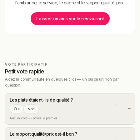
l'ambiance, le service, le cadre et le rapport qualité-prix.
Laisser un avis sur le restaurant
VOTE PARTICIPATIF
Petit vote rapide
Aidez la communauté en quelques clics — un oui ou un non par
question.
Les plats étaient-ils de qualité ?
—
Oui
Non
Aucun vote — soyez le premier
Le rapport qualité/prix est-il bon ?