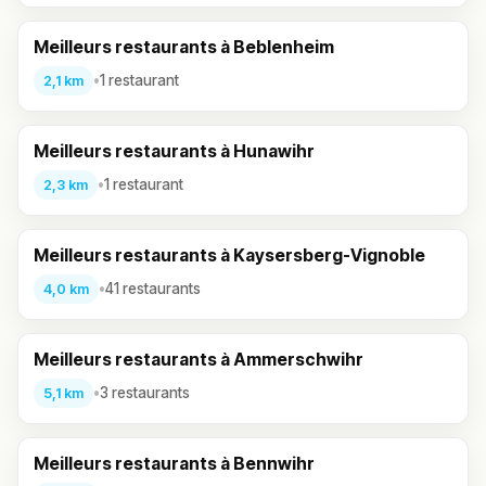
Meilleurs restaurants à Beblenheim
•
1 restaurant
2,1 km
Meilleurs restaurants à Hunawihr
•
1 restaurant
2,3 km
Meilleurs restaurants à Kaysersberg-Vignoble
•
41 restaurants
4,0 km
Meilleurs restaurants à Ammerschwihr
•
3 restaurants
5,1 km
Meilleurs restaurants à Bennwihr