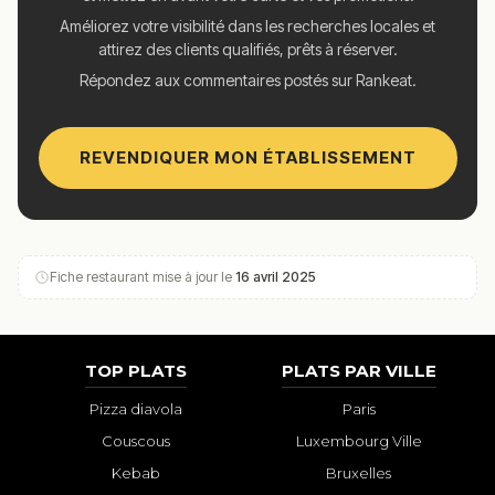
Améliorez votre visibilité dans les recherches locales et
attirez des clients qualifiés, prêts à réserver.
Répondez aux commentaires postés sur Rankeat.
REVENDIQUER MON ÉTABLISSEMENT
Fiche restaurant mise à jour le
16 avril 2025
TOP PLATS
PLATS PAR VILLE
Pizza diavola
Paris
Couscous
Luxembourg Ville
Kebab
Bruxelles