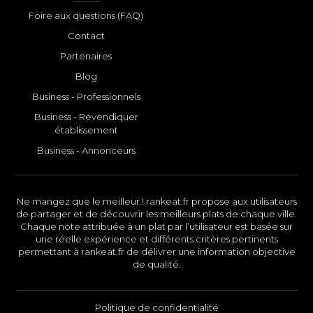
Foire aux questions (FAQ)
Contact
Partenaires
Blog
Business - Professionnels
Business - Revendiquer
établissement
Business - Annonceurs
Ne mangez que le meilleur ! rankeat.fr propose aux utilisateurs
de partager et de découvrir les meilleurs plats de chaque ville.
Chaque note attribuée à un plat par l’utilisateur est basée sur
une réelle expérience et différents critères pertinents
permettant à rankeat.fr de délivrer une information objective
de qualité.
Politique de confidentialité