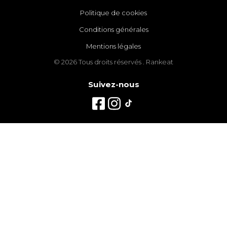
Politique de cookies
Conditions générales
Mentions légales
© 2026 Tous droits réservés . Rankeat
Suivez-nous