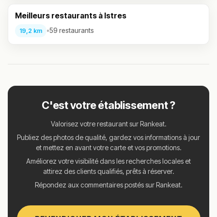
Meilleurs restaurants à Istres
•
59 restaurants
19,2 km
C'est votre établissement ?
Valorisez votre restaurant sur Rankeat.
Publiez des photos de qualité, gardez vos informations à jour
et mettez en avant votre carte et vos promotions.
Améliorez votre visibilité dans les recherches locales et
attirez des clients qualifiés, prêts à réserver.
Répondez aux commentaires postés sur Rankeat.