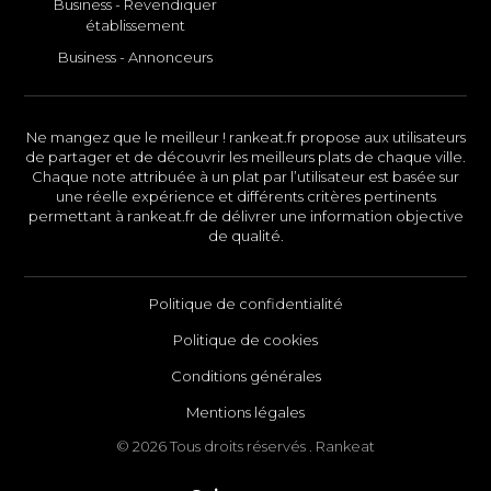
Business - Revendiquer
établissement
Business - Annonceurs
Ne mangez que le meilleur ! rankeat.fr propose aux utilisateurs
de partager et de découvrir les meilleurs plats de chaque ville.
Chaque note attribuée à un plat par l’utilisateur est basée sur
une réelle expérience et différents critères pertinents
permettant à rankeat.fr de délivrer une information objective
de qualité.
Politique de confidentialité
Politique de cookies
Conditions générales
Mentions légales
© 2026 Tous droits réservés . Rankeat