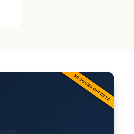
30 JOURS OFFERTS