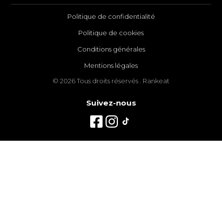
Politique de confidentialité
Politique de cookies
Conditions générales
Mentions légales
© 2026 Tous droits réservés . Rankeat
Suivez-nous