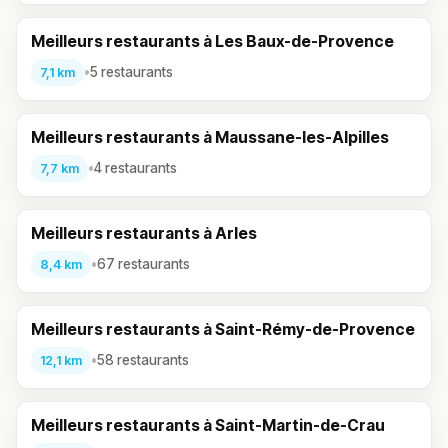
Meilleurs restaurants à Les Baux-de-Provence
•
5 restaurants
7,1 km
Meilleurs restaurants à Maussane-les-Alpilles
•
4 restaurants
7,7 km
Meilleurs restaurants à Arles
•
67 restaurants
8,4 km
Meilleurs restaurants à Saint-Rémy-de-Provence
•
58 restaurants
12,1 km
Meilleurs restaurants à Saint-Martin-de-Crau