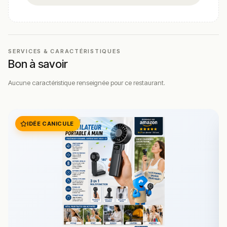
SERVICES & CARACTÉRISTIQUES
Bon à savoir
Aucune caractéristique renseignée pour ce restaurant.
IDÉE CANICULE