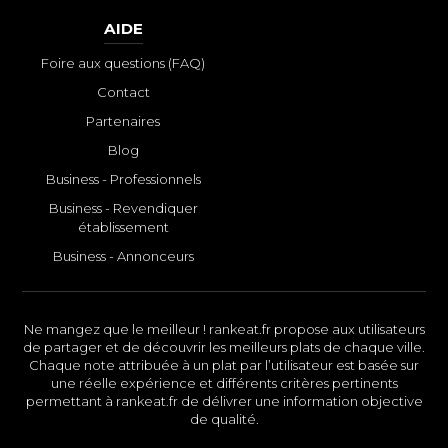
AIDE
Foire aux questions (FAQ)
Contact
Partenaires
Blog
Business - Professionnels
Business - Revendiquer
établissement
Business - Annonceurs
Ne mangez que le meilleur ! rankeat.fr propose aux utilisateurs
de partager et de découvrir les meilleurs plats de chaque ville.
Chaque note attribuée à un plat par l’utilisateur est basée sur
une réelle expérience et différents critères pertinents
permettant à rankeat.fr de délivrer une information objective
de qualité.