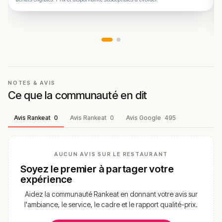
NOTES & AVIS
Ce que la communauté en dit
Avis Rankeat
0
Avis Rankeat
0
Avis Google
495
AUCUN AVIS SUR LE RESTAURANT
Soyez le premier à partager votre
expérience
Aidez la communauté Rankeat en donnant votre avis sur
l'ambiance, le service, le cadre et le rapport qualité-prix.