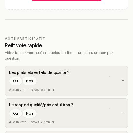
VOTE PARTICIPATIF
Petit vote rapide
Aidez la communauté en quelques clics — un oui ou un non par
question.
Les plats étaient-ils de qualité ?
—
Oui
Non
Aucun vote — soyez le premier
Le rapport qualité/prix est-il bon ?
—
Oui
Non
Aucun vote — soyez le premier