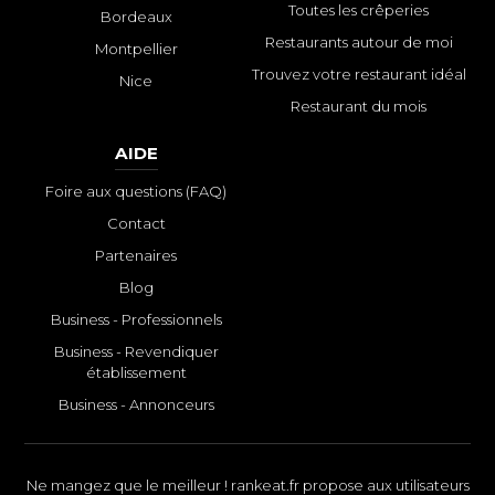
Toutes les crêperies
Bordeaux
Restaurants autour de moi
Montpellier
Trouvez votre restaurant idéal
Nice
Restaurant du mois
AIDE
Foire aux questions (FAQ)
Contact
Partenaires
Blog
Business - Professionnels
Business - Revendiquer
établissement
Business - Annonceurs
Ne mangez que le meilleur ! rankeat.fr propose aux utilisateurs