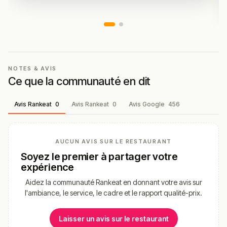
NOTES & AVIS
Ce que la communauté en dit
Avis Rankeat
0
Avis Rankeat
0
Avis Google
456
AUCUN AVIS SUR LE RESTAURANT
Soyez le premier à partager votre
expérience
Aidez la communauté Rankeat en donnant votre avis sur
l'ambiance, le service, le cadre et le rapport qualité-prix.
Laisser un avis sur le restaurant