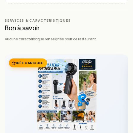
SERVICES & CARACTÉRISTIQUES
Bon à savoir
Aucune caractéristique renseignée pour ce restaurant.
IDÉE CANICULE