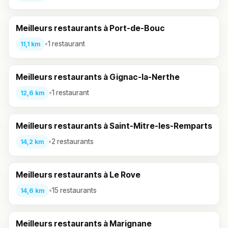
Meilleurs restaurants à Port-de-Bouc
•
1 restaurant
11,1 km
Meilleurs restaurants à Gignac-la-Nerthe
•
1 restaurant
12,6 km
Meilleurs restaurants à Saint-Mitre-les-Remparts
•
2 restaurants
14,2 km
Meilleurs restaurants à Le Rove
•
15 restaurants
14,6 km
Meilleurs restaurants à Marignane