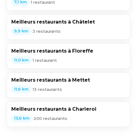
•
1 restaurant
7,1 km
Meilleurs restaurants à Châtelet
•
3 restaurants
9,9 km
Meilleurs restaurants à Floreffe
•
1 restaurant
11,0 km
Meilleurs restaurants à Mettet
•
13 restaurants
11,6 km
Meilleurs restaurants à Charleroi
•
200 restaurants
13,6 km