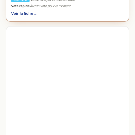
Vote rapide
Aucun vote pour le moment
Voir la fiche
→