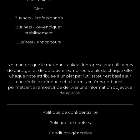
Blog
Business - Professionnels
Business - Revendiquer
établissement
Business - Annonceurs
Ne mangez que le meilleur ! rankeat.fr propose aux utilisateurs
de partager et de découvrir les meilleurs plats de chaque ville.
Chaque note attribuée à un plat par l’utilisateur est basée sur
une réelle expérience et différents critères pertinents
permettant à rankeat.fr de délivrer une information objective
de qualité.
Politique de confidentialité
Politique de cookies
Conditions générales