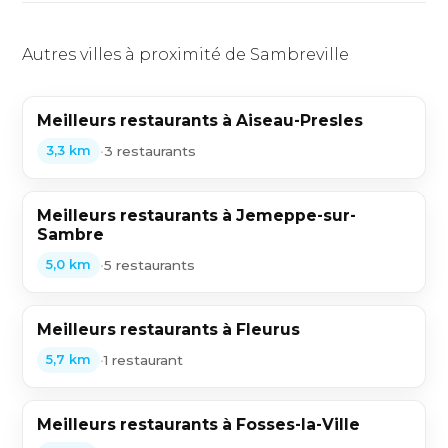
Autres villes à proximité de Sambreville
Meilleurs restaurants à Aiseau-Presles
•
3 restaurants
3,3 km
Meilleurs restaurants à Jemeppe-sur-
Sambre
•
5 restaurants
5,0 km
Meilleurs restaurants à Fleurus
•
1 restaurant
5,7 km
Meilleurs restaurants à Fosses-la-Ville