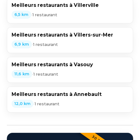
Meilleurs restaurants à Villerville
•
1 restaurant
6,5 km
Meilleurs restaurants à Villers-sur-Mer
•
1 restaurant
6,9 km
Meilleurs restaurants à Vasouy
•
1 restaurant
11,6 km
Meilleurs restaurants à Annebault
•
1 restaurant
12,0 km