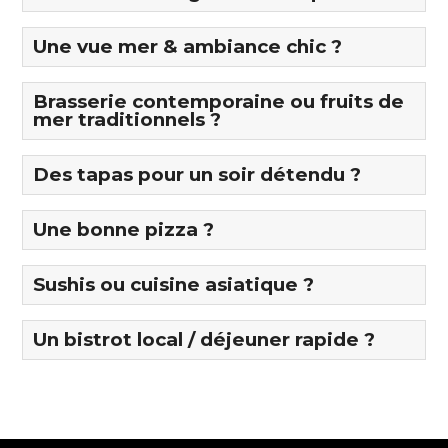
Une vue mer & ambiance chic ?
Brasserie contemporaine ou fruits de
mer traditionnels ?
Des tapas pour un soir détendu ?
Une bonne pizza ?
Sushis ou cuisine asiatique ?
Un bistrot local / déjeuner rapide ?