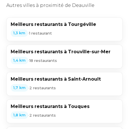
Autres villes à proximité de Deauville
Meilleurs restaurants à Tourgéville
•
1 restaurant
1,3 km
Meilleurs restaurants à Trouville-sur-Mer
•
18 restaurants
1,4 km
Meilleurs restaurants à Saint-Arnoult
•
2 restaurants
1,7 km
Meilleurs restaurants à Touques
•
2 restaurants
1,8 km