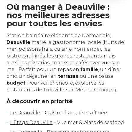
Où manger à Deauville :
nos meilleures adresses
pour toutes les envies
Station balnéaire élégante de Normandie,
Deauville
marie la gastronomie locale (fruits de
mer, poissons frais, cuisine normande), les
bistrots raffinés, les grands restaurants, mais
aussi les pizzerias, snacks et cafés avec vue sur
mer. Parfait pour un repas en
famille
, un dîner
chic, un déjeuner en
terrasse
ou une pause
budget
. Pour varier encore, explorez les
restaurants de
Trouville-sur-Mer
ou
Cabourg
.
À découvrir en priorité
Le Deauville
– Cuisine française raffinée
L’Étage Deauville
– Vue mer & plats de seafood