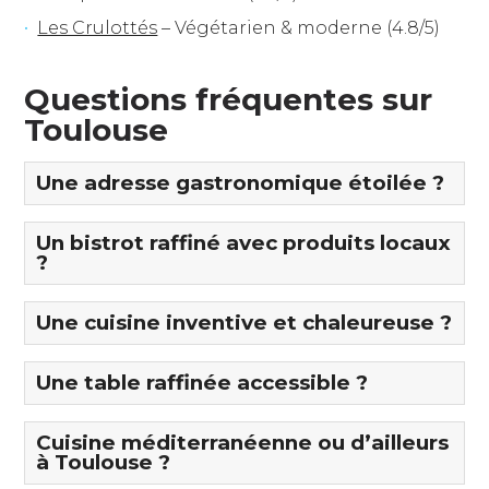
Les Crulottés
– Végétarien & moderne (4.8/5)
Questions fréquentes sur
Toulouse
Une adresse gastronomique étoilée ?
Un bistrot raffiné avec produits locaux
?
Une cuisine inventive et chaleureuse ?
Une table raffinée accessible ?
Cuisine méditerranéenne ou d’ailleurs
à Toulouse ?