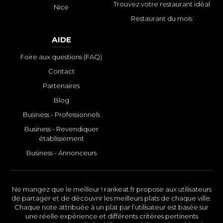
Trouvez votre restaurant idéal
Nice
Restaurant du mois
AIDE
Foire aux questions (FAQ)
Contact
Partenaires
Blog
Business - Professionnels
Business - Revendiquer
établissement
Business - Annonceurs
Ne mangez que le meilleur ! rankeat.fr propose aux utilisateurs
de partager et de découvrir les meilleurs plats de chaque ville.
Chaque note attribuée à un plat par l’utilisateur est basée sur
une réelle expérience et différents critères pertinents