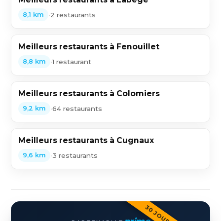
•
2 restaurants
8,1 km
Meilleurs restaurants à Fenouillet
•
1 restaurant
8,8 km
Meilleurs restaurants à Colomiers
•
64 restaurants
9,2 km
Meilleurs restaurants à Cugnaux
•
3 restaurants
9,6 km