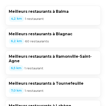
Meilleurs restaurants à Balma
•
1 restaurant
4,2 km
Meilleurs restaurants à Blagnac
•
60 restaurants
6,2 km
Meilleurs restaurants à Ramonville-Saint-
Agne
•
1 restaurant
6,5 km
Meilleurs restaurants à Tournefeuille
•
1 restaurant
7,0 km
Meilleurs restaurants à Labège