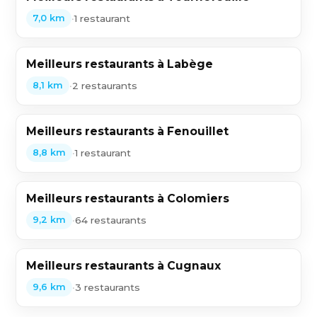
•
1 restaurant
7,0 km
Meilleurs restaurants à Labège
•
2 restaurants
8,1 km
Meilleurs restaurants à Fenouillet
•
1 restaurant
8,8 km
Meilleurs restaurants à Colomiers
•
64 restaurants
9,2 km
Meilleurs restaurants à Cugnaux
•
3 restaurants
9,6 km