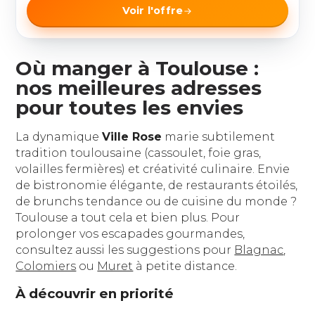
Voir l'offre
Où manger à Toulouse :
nos meilleures adresses
pour toutes les envies
La dynamique
Ville Rose
marie subtilement
tradition toulousaine (cassoulet, foie gras,
volailles fermières) et créativité culinaire. Envie
de bistronomie élégante, de restaurants étoilés,
de brunchs tendance ou de cuisine du monde ?
Toulouse a tout cela et bien plus. Pour
prolonger vos escapades gourmandes,
consultez aussi les suggestions pour
Blagnac
,
Colomiers
ou
Muret
à petite distance.
À découvrir en priorité