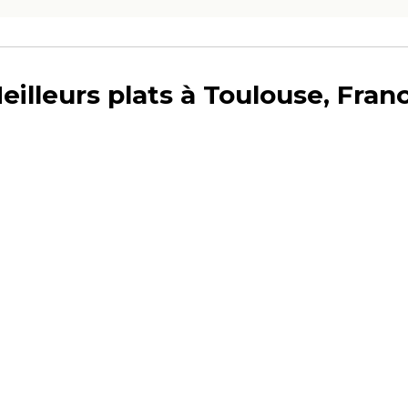
eilleurs plats à Toulouse, Fran