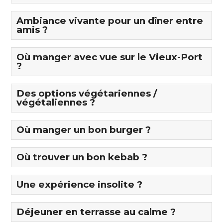
Ambiance vivante pour un dîner entre
amis ?
Où manger avec vue sur le Vieux-Port
?
Des options végétariennes /
végétaliennes ?
Où manger un bon burger ?
Où trouver un bon kebab ?
Une expérience insolite ?
Déjeuner en terrasse au calme ?