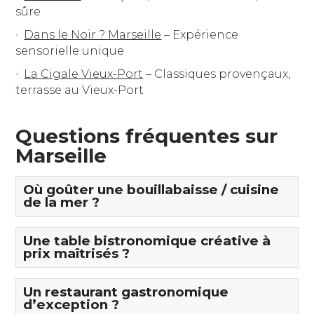
sûre
Dans le Noir ? Marseille
– Expérience
sensorielle unique
La Cigale Vieux-Port
– Classiques provençaux,
terrasse au Vieux-Port
Questions fréquentes sur
Marseille
Où goûter une bouillabaisse / cuisine
de la mer ?
Une table bistronomique créative à
prix maîtrisés ?
Un restaurant gastronomique
d’exception ?