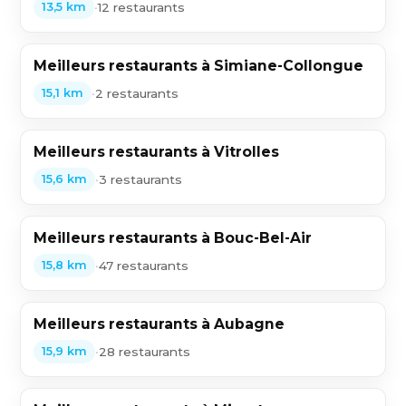
•
12 restaurants
13,5 km
Meilleurs restaurants à Simiane-Collongue
•
2 restaurants
15,1 km
Meilleurs restaurants à Vitrolles
•
3 restaurants
15,6 km
Meilleurs restaurants à Bouc-Bel-Air
•
47 restaurants
15,8 km
Meilleurs restaurants à Aubagne
•
28 restaurants
15,9 km