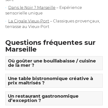
Dans le Noir ? Marseille
– Expérience
sensorielle unique
La Cigale Vieux-Port
– Classiques provençaux,
terrasse au Vieux-Port
Questions fréquentes sur
Marseille
Où goûter une bouillabaisse / cuisine
de la mer ?
Une table bistronomique créative à
prix maîtrisés ?
Un restaurant gastronomique
d’exception ?