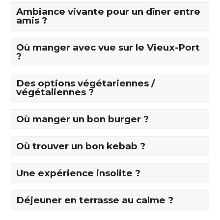
Ambiance vivante pour un dîner entre
amis ?
Où manger avec vue sur le Vieux-Port
?
Des options végétariennes /
végétaliennes ?
Où manger un bon burger ?
Où trouver un bon kebab ?
Une expérience insolite ?
Déjeuner en terrasse au calme ?