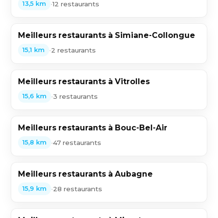
•
12 restaurants
13,5 km
Meilleurs restaurants à Simiane-Collongue
•
2 restaurants
15,1 km
Meilleurs restaurants à Vitrolles
•
3 restaurants
15,6 km
Meilleurs restaurants à Bouc-Bel-Air
•
47 restaurants
15,8 km
Meilleurs restaurants à Aubagne
•
28 restaurants
15,9 km