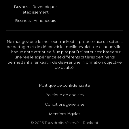
Business - Revendiquer
établissement
Business - Annonceurs
Ne mangez que le meilleur ! rankeat.fr propose aux utilisateurs
de partager et de découvrir les meilleurs plats de chaque ville.
Chaque note attribuée à un plat par l’utilisateur est basée sur
une réelle expérience et différents critères pertinents
permettant à rankeat.fr de délivrer une information objective
de qualité.
Politique de confidentialité
Politique de cookies
Conditions générales
Mentions légales
© 2026 Tous droits réservés . Rankeat