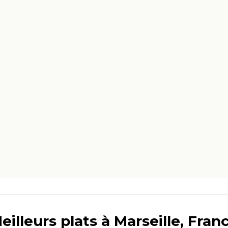
eilleurs plats à Marseille, Fran