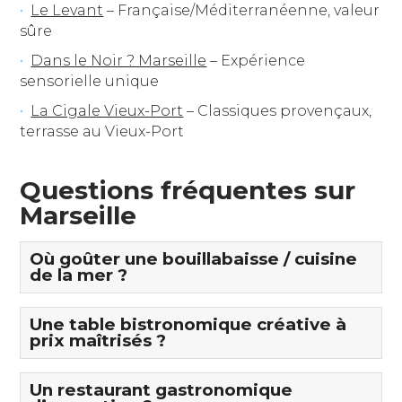
Le Levant
– Française/Méditerranéenne, valeur
sûre
Dans le Noir ? Marseille
– Expérience
sensorielle unique
La Cigale Vieux-Port
– Classiques provençaux,
terrasse au Vieux-Port
Questions fréquentes sur
Marseille
Où goûter une bouillabaisse / cuisine
de la mer ?
Une table bistronomique créative à
prix maîtrisés ?
Un restaurant gastronomique