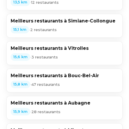
•
12 restaurants
13,5 km
Meilleurs restaurants à Simiane-Collongue
•
2 restaurants
15,1 km
Meilleurs restaurants à Vitrolles
•
3 restaurants
15,6 km
Meilleurs restaurants à Bouc-Bel-Air
•
47 restaurants
15,8 km
Meilleurs restaurants à Aubagne
•
28 restaurants
15,9 km