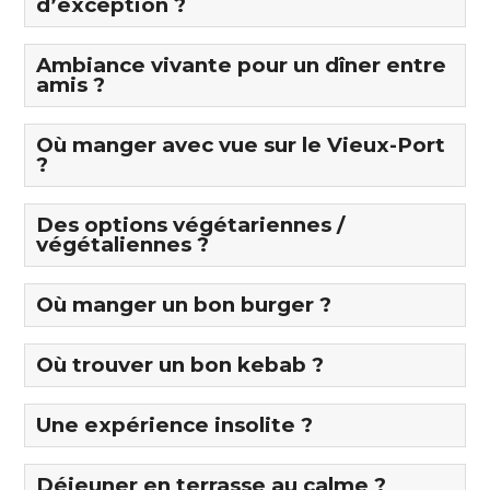
d’exception ?
Ambiance vivante pour un dîner entre
amis ?
Où manger avec vue sur le Vieux-Port
?
Des options végétariennes /
végétaliennes ?
Où manger un bon burger ?
Où trouver un bon kebab ?
Une expérience insolite ?
Déjeuner en terrasse au calme ?