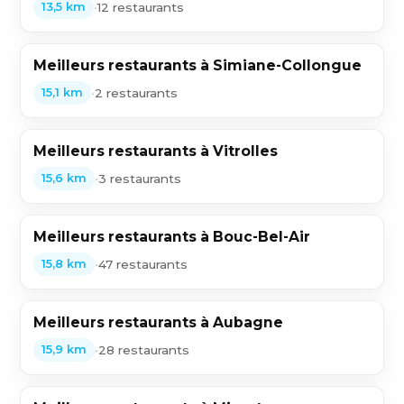
•
12 restaurants
13,5 km
Meilleurs restaurants à Simiane-Collongue
•
2 restaurants
15,1 km
Meilleurs restaurants à Vitrolles
•
3 restaurants
15,6 km
Meilleurs restaurants à Bouc-Bel-Air
•
47 restaurants
15,8 km
Meilleurs restaurants à Aubagne
•
28 restaurants
15,9 km