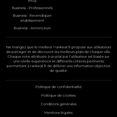
Blog
Business - Professionnels
Business - Revendiquer
établissement
Business - Annonceurs
Ne mangez que le meilleur ! rankeat.fr propose aux utilisateurs
de partager et de découvrir les meilleurs plats de chaque ville.
Chaque note attribuée à un plat par l’utilisateur est basée sur
une réelle expérience et différents critères pertinents
permettant à rankeat.fr de délivrer une information objective
de qualité.
Politique de confidentialité
Politique de cookies
Conditions générales
Mentions légales