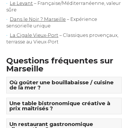
Le Levant
– Française/Méditerranéenne, valeur
sûre
Dans le Noir ? Marseille
– Expérience
sensorielle unique
La Cigale Vieux-Port
– Classiques provençaux,
terrasse au Vieux-Port
Questions fréquentes sur
Marseille
Où goûter une bouillabaisse / cuisine
de la mer ?
Une table bistronomique créative à
prix maîtrisés ?
Un restaurant gastronomique