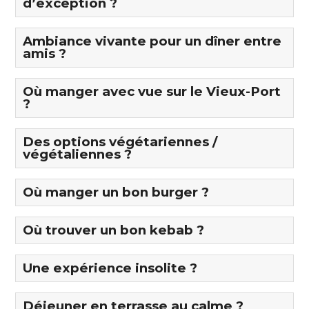
d’exception ?
Ambiance vivante pour un dîner entre
amis ?
Où manger avec vue sur le Vieux-Port
?
Des options végétariennes /
végétaliennes ?
Où manger un bon burger ?
Où trouver un bon kebab ?
Une expérience insolite ?
Déjeuner en terrasse au calme ?