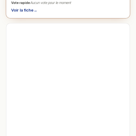
Vote rapide
Aucun vote pour le moment
Voir la fiche
→