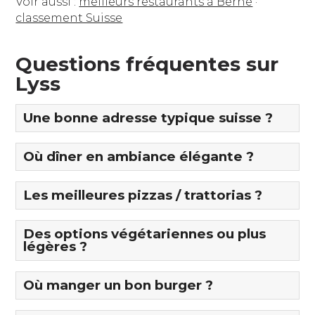
Voir aussi :
meilleurs restaurants à Berne
·
classement Suisse
Questions fréquentes sur
Lyss
Une bonne adresse typique suisse ?
Où dîner en ambiance élégante ?
Les meilleures pizzas / trattorias ?
Des options végétariennes ou plus
légères ?
Où manger un bon burger ?