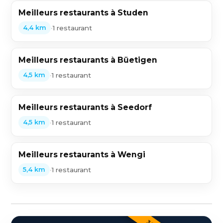
Meilleurs restaurants à Studen
•
1 restaurant
4,4 km
Meilleurs restaurants à Büetigen
•
1 restaurant
4,5 km
Meilleurs restaurants à Seedorf
•
1 restaurant
4,5 km
Meilleurs restaurants à Wengi
•
1 restaurant
5,4 km