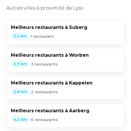
Autres villes à proximité de Lyss
Meilleurs restaurants à Suberg
•
1 restaurant
2,3 km
Meilleurs restaurants à Worben
•
3 restaurants
2,7 km
Meilleurs restaurants à Kappelen
•
2 restaurants
2,8 km
Meilleurs restaurants à Aarberg
•
6 restaurants
4,2 km